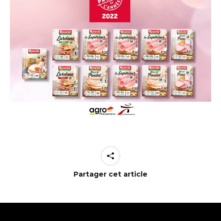
Partager cet article