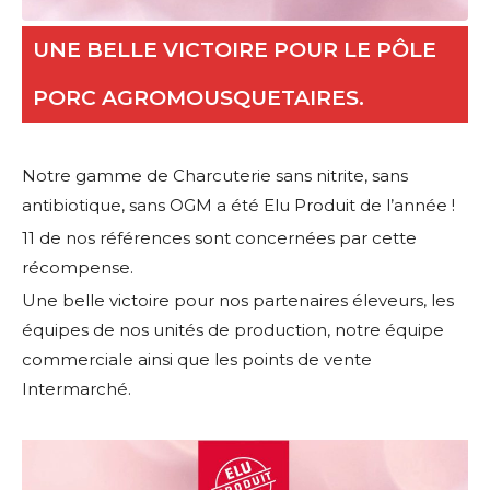
UNE BELLE VICTOIRE POUR LE PÔLE
PORC AGROMOUSQUETAIRES.
Notre gamme de Charcuterie sans nitrite, sans
antibiotique, sans OGM a été Elu Produit de l’année !
11 de nos références sont concernées par cette
récompense.
Une belle victoire pour nos partenaires éleveurs, les
équipes de nos unités de production, notre équipe
commerciale ainsi que les points de vente
Intermarché.